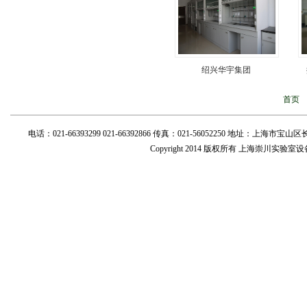
绍兴华宇集团
首页
电话：021-66393299 021-66392866 传真：021-56052250 地址：上海市宝山区长临路
Copyright 2014 版权所有 上海崇川实