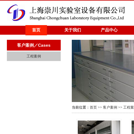
首页
关于我们
产品中心
客户案例／Cases
工程案例
当前位置：
首页
>>
客户案例
>>
工程案