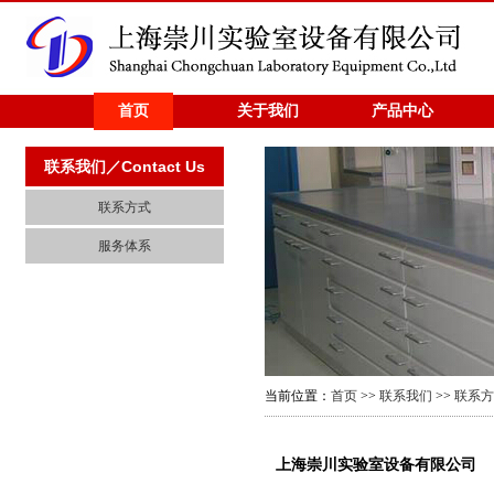
首页
关于我们
产品中心
联系我们／Contact Us
联系方式
服务体系
当前位置：
首页
>>
联系我们
>>
联系方
上海崇川实验室设备有限公司