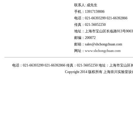
联系人: 成先生
手机：13917159006
电话：021-66393299 021-66392866
传真：021-56052250
地址：上海市宝山区长临路913号900
邮编：200072
邮箱：sales@shchongchuan.com
网址：
www.shchongchuan.com
电话：021-66393299 021-66392866 传真：021-56052250 地址：上海市宝山区长临路
Copyright 2014 版权所有 上海崇川实